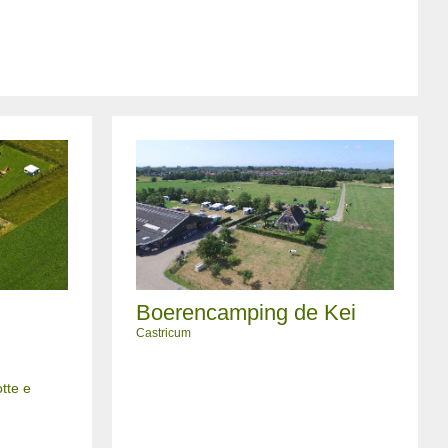
Boerencamping de Kei
Castricum
tte e