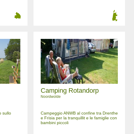
Camping Rotandorp
Noordwolde
o sullo
Campeggio ANWB al confine tra Drenthe
e Frisia per la tranquillit e le famiglie con
bambini piccoli