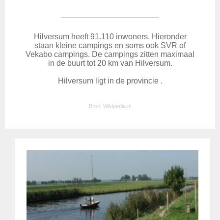
Hilversum heeft 91.110 inwoners. Hieronder
staan kleine campings en soms ook SVR of
Vekabo campings. De campings zitten maximaal
in de buurt tot 20 km van Hilversum.
Hilversum ligt in de provincie .
Bron:
Wikipedia.nl