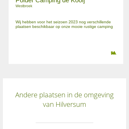
Polder Camping de Kooij
Westbroek
Wij hebben voor het seizoen 2023 nog verschillende
plaatsen beschikbaar op onze mooie rustige camping
Andere plaatsen in de omgeving
van Hilversum