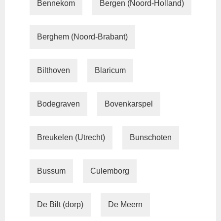
Bennekom
Bergen (Noord-Holland)
Berghem (Noord-Brabant)
Bilthoven
Blaricum
Bodegraven
Bovenkarspel
Breukelen (Utrecht)
Bunschoten
Bussum
Culemborg
De Bilt (dorp)
De Meern