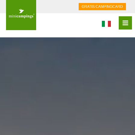
GRATIS CAMPINGCARD