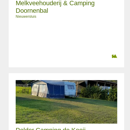
Melkveehouderij & Camping
Doornenbal
Nieuwersluis