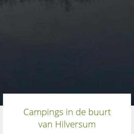
Campings in de buurt
van Hilversum