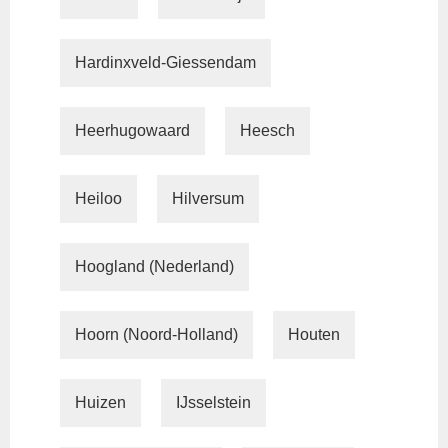
Hardinxveld-Giessendam
Heerhugowaard
Heesch
Heiloo
Hilversum
Hoogland (Nederland)
Hoorn (Noord-Holland)
Houten
Huizen
IJsselstein