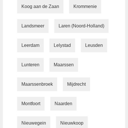
Koog aan de Zaan
Krommenie
Landsmeer
Laren (Noord-Holland)
Leerdam
Lelystad
Leusden
Lunteren
Maarssen
Maarssenbroek
Mijdrecht
Montfoort
Naarden
Nieuwegein
Nieuwkoop