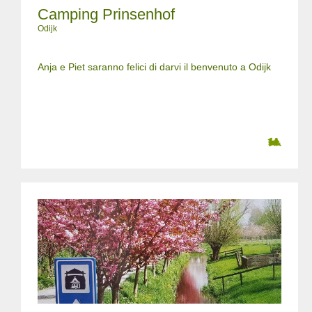
Camping Prinsenhof
Odijk
Anja e Piet saranno felici di darvi il benvenuto a Odijk