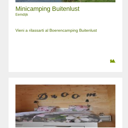
Minicamping Buitenlust
Eemdijk
Vieni a rilassarti al Boerencamping Buitenlust