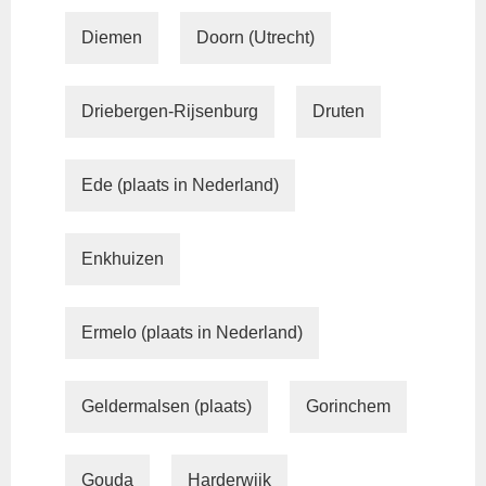
Diemen
Doorn (Utrecht)
Driebergen-Rijsenburg
Druten
Ede (plaats in Nederland)
Enkhuizen
Ermelo (plaats in Nederland)
Geldermalsen (plaats)
Gorinchem
Gouda
Harderwijk