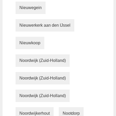
Nieuwegein
Nieuwerkerk aan den IJssel
Nieuwkoop
Noordwijk (Zuid-Holland)
Noordwijk (Zuid-Holland)
Noordwijk (Zuid-Holland)
Noordwijkerhout
Nootdorp