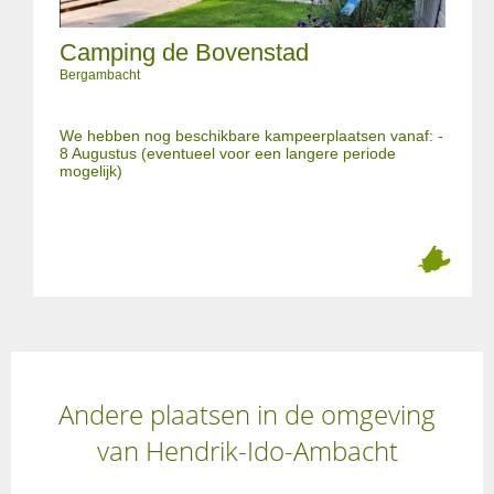
Camping de Bovenstad
Bergambacht
We hebben nog beschikbare kampeerplaatsen vanaf: -
8 Augustus (eventueel voor een langere periode
mogelijk)
Andere plaatsen in de omgeving
van Hendrik-Ido-Ambacht