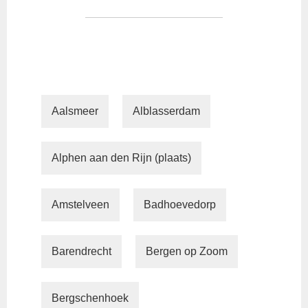
Aalsmeer
Alblasserdam
Alphen aan den Rijn (plaats)
Amstelveen
Badhoevedorp
Barendrecht
Bergen op Zoom
Bergschenhoek