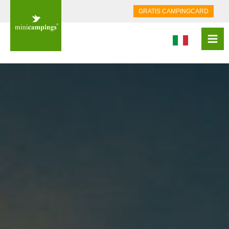
GRATIS CAMPINGCARD