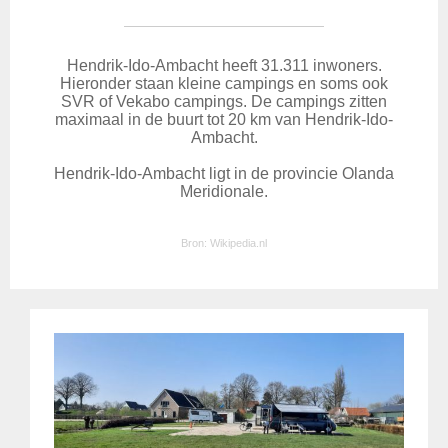
Hendrik-Ido-Ambacht heeft 31.311 inwoners.
Hieronder staan kleine campings en soms ook
SVR of Vekabo campings. De campings zitten
maximaal in de buurt tot 20 km van Hendrik-Ido-
Ambacht.
Hendrik-Ido-Ambacht ligt in de provincie Olanda
Meridionale.
Bron:
Wikipedia.nl