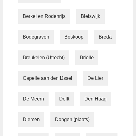
Berkel en Rodenrijs
Bleiswijk
Bodegraven
Boskoop
Breda
Breukelen (Utrecht)
Brielle
Capelle aan den IJssel
De Lier
De Meern
Delft
Den Haag
Diemen
Dongen (plaats)