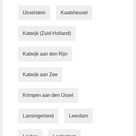
IJsselstein
Kaatsheuvel
Katwijk (Zuid-Holland)
Katwijk aan den Rijn
Katwijk aan Zee
Krimpen aan den IJssel
Lansingerland
Leerdam