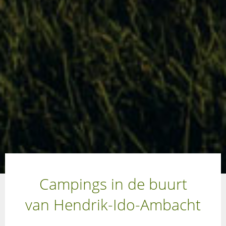
Campings in de buurt
van Hendrik-Ido-Ambacht