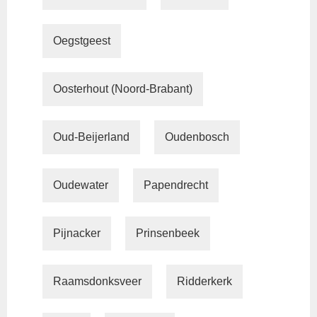
Oegstgeest
Oosterhout (Noord-Brabant)
Oud-Beijerland
Oudenbosch
Oudewater
Papendrecht
Pijnacker
Prinsenbeek
Raamsdonksveer
Ridderkerk