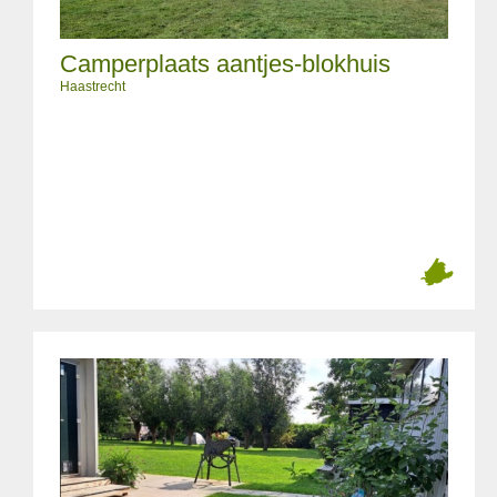
Camperplaats aantjes-blokhuis
Haastrecht