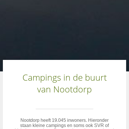
Campings in de buurt
van Nootdorp
Nootdorp heeft 19.045 inwoners. Hieronder
staan kleine campings en soms ook SVR of