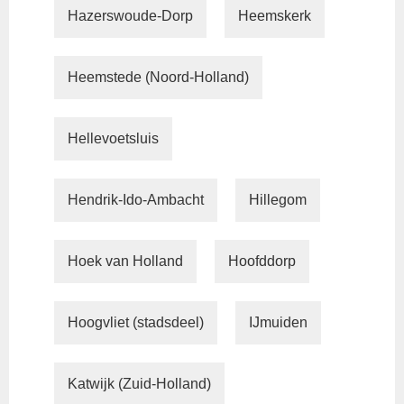
Hazerswoude-Dorp
Heemskerk
Heemstede (Noord-Holland)
Hellevoetsluis
Hendrik-Ido-Ambacht
Hillegom
Hoek van Holland
Hoofddorp
Hoogvliet (stadsdeel)
IJmuiden
Katwijk (Zuid-Holland)