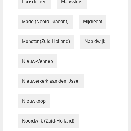
Loosduinen
Maassluis
Made (Noord-Brabant)
Mijdrecht
Monster (Zuid-Holland)
Naaldwijk
Nieuw-Vennep
Nieuwerkerk aan den IJssel
Nieuwkoop
Noordwijk (Zuid-Holland)