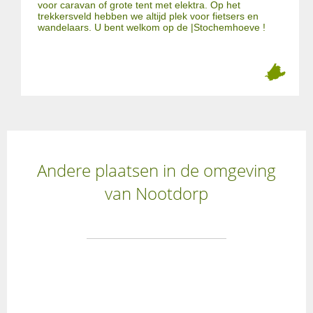
voor caravan of grote tent met elektra. Op het
trekkersveld hebben we altijd plek voor fietsers en
wandelaars. U bent welkom op de |Stochemhoeve !
Andere plaatsen in de omgeving
van Nootdorp