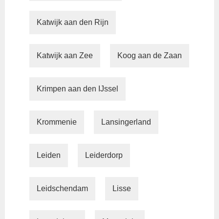
Katwijk aan den Rijn
Katwijk aan Zee
Koog aan de Zaan
Krimpen aan den IJssel
Krommenie
Lansingerland
Leiden
Leiderdorp
Leidschendam
Lisse