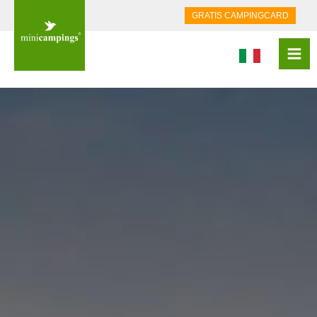
GRATIS CAMPINGCARD