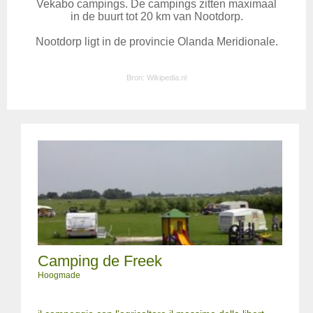
Vekabo campings. De campings zitten maximaal
in de buurt tot 20 km van Nootdorp.
Nootdorp ligt in de provincie Olanda Meridionale.
Bron:
Wikipedia.nl
Camping de Freek
Hoogmade