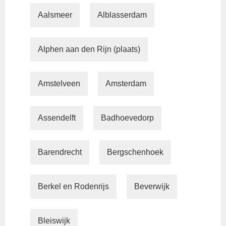
Aalsmeer
Alblasserdam
Alphen aan den Rijn (plaats)
Amstelveen
Amsterdam
Assendelft
Badhoevedorp
Barendrecht
Bergschenhoek
Berkel en Rodenrijs
Beverwijk
Bleiswijk