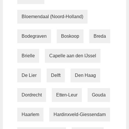
Bloemendaal (Noord-Holland)
Bodegraven
Boskoop
Breda
Brielle
Capelle aan den IJssel
De Lier
Delft
Den Haag
Dordrecht
Etten-Leur
Gouda
Haarlem
Hardinxveld-Giessendam