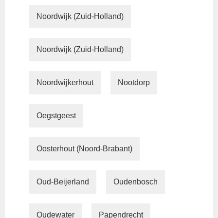
Noordwijk (Zuid-Holland)
Noordwijk (Zuid-Holland)
Noordwijkerhout
Nootdorp
Oegstgeest
Oosterhout (Noord-Brabant)
Oud-Beijerland
Oudenbosch
Oudewater
Papendrecht