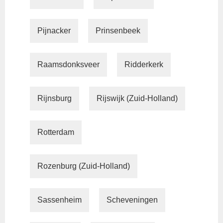
Pijnacker
Prinsenbeek
Raamsdonksveer
Ridderkerk
Rijnsburg
Rijswijk (Zuid-Holland)
Rotterdam
Rozenburg (Zuid-Holland)
Sassenheim
Scheveningen